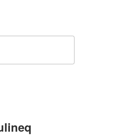
ulineq