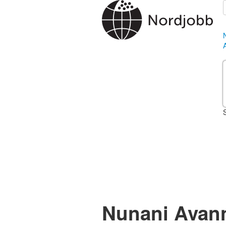
Nunani Avanna