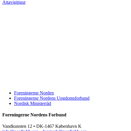
Attavigitigut
Foreningerne Norden
Foreningerne Nordens Ungdomsforbund
Nordisk Ministerråd
Foreningerne Nordens Forbund
Vandkunsten 12 • DK-1467 København K