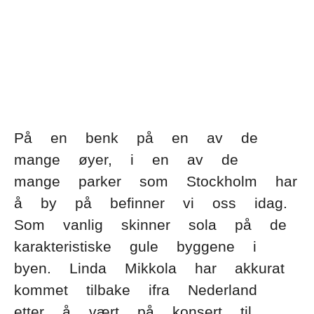
På en benk på en av de
mange øyer, i en av de
mange parker som Stockholm har
å by på befinner vi oss idag.
Som vanlig skinner sola på de
karakteristiske gule byggene i
byen. Linda Mikkola har akkurat
kommet tilbake ifra Nederland
etter å vært på konsert til