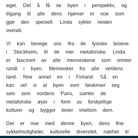
eget. Det å få se byen i perspektiv, og
tilgang til alle dens hjørner er noe som
gjør den spesiell. Linda sykler nesten
overalt.
Vi kan bevege oss ifra de fysiske broene
i Stockholm, til de mer metaforiske. Linda
er fascinert av alle menneskene som vrimler
rundt i byen. Mennesker fra alle verdens
land. Noe annet en i Finland. Så en
kan vel si at byen som beskriver seg
selv som nordens Paris, samler de
metaforiske øyer i form av forskjellige
kulturer og bygger broer imellom dem.
Det er noe med denne byen, dens fine
sykkelmuligheter, kulturelle diversitet, nærhet til