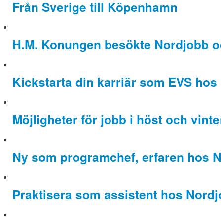
Från Sverige till Köpenhamn
H.M. Konungen besökte Nordjobb 
Kickstarta din karriär som EVS hos
Möjligheter för jobb i höst och vinte
Ny som programchef, erfaren hos 
Praktisera som assistent hos Nord