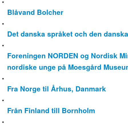
Blåvand Bolcher
Det danska språket och den danska 
Foreningen NORDEN og Nordisk Mini
nordiske unge på Moesgård Muse
Fra Norge til Århus, Danmark
Från Finland till Bornholm