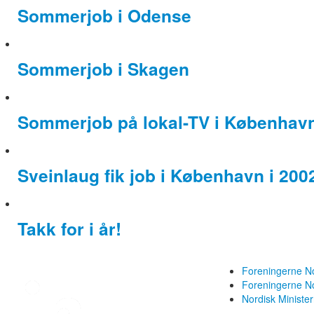
Sommerjob i Odense
Sommerjob i Skagen
Sommerjob på lokal-TV i København
Sveinlaug fik job i København i 200
Takk for i år!
Foreningerne N
Foreningerne 
Nordisk Ministe