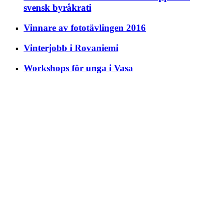
svensk byråkrati
Vinnare av fototävlingen 2016
Vinterjobb i Rovaniemi
Workshops för unga i Vasa