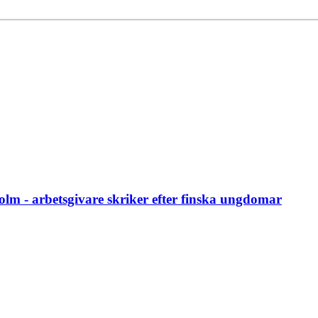
m - arbetsgivare skriker efter finska ungdomar