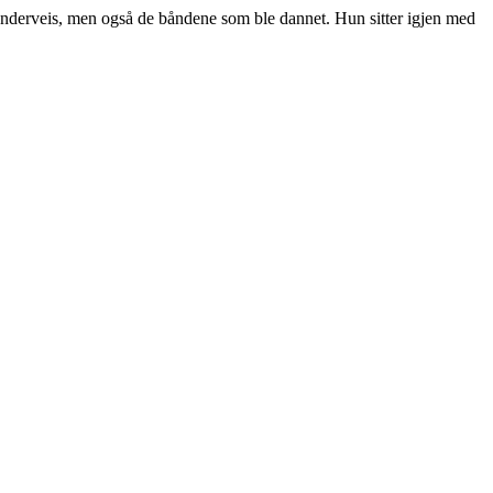
e underveis, men også de båndene som ble dannet. Hun sitter igjen med