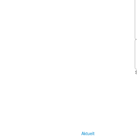
Aktuelt