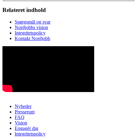
Relateret indhold
Spørgsmål og svar
Nordjobbs vision
Integritetspolicy
Kontakt Nordjobb
Nyheder
Presserum
FAQ
Vision
Engagér dig
Integritetspolicy