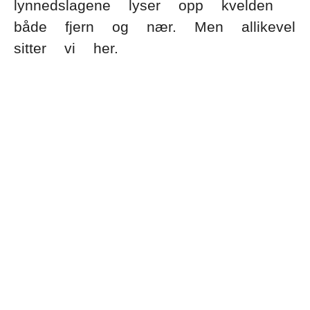
lynnedslagene lyser opp kvelden
både fjern og nær. Men allikevel
sitter vi her.