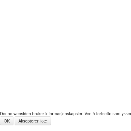
Denne websiden bruker informasjonskapsler. Ved å fortsette samtykker du
OK
Aksepterer ikke