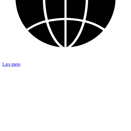
Læs mere