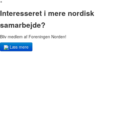
×
Interesseret i mere nordisk
samarbejde?
Bliv medlem af Foreningen Norden!
Læs mere