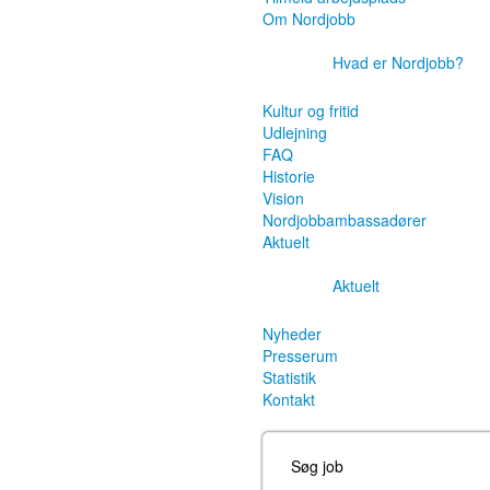
Om Nordjobb
Hvad er Nordjobb?
Kultur og fritid
Udlejning
FAQ
Historie
Vision
Nordjobbambassadører
Aktuelt
Aktuelt
Nyheder
Presserum
Statistik
Kontakt
Søg job