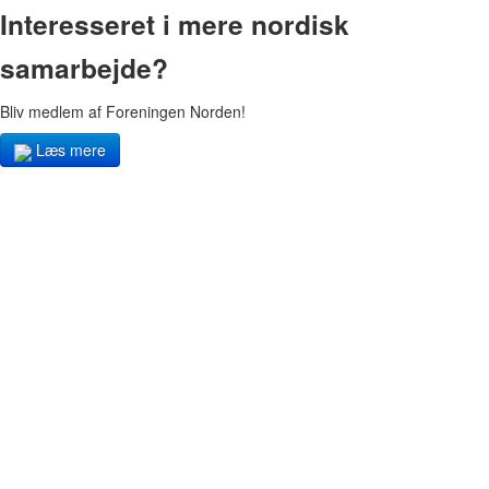
Interesseret i mere nordisk
samarbejde?
Bliv medlem af Foreningen Norden!
Læs mere