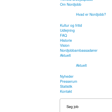
Om Nordjobb
Hvad er Nordjobb?
Kultur og fritid
Udlejning
FAQ
Historie
Vision
Nordjobbambassadører
Aktuelt
Aktuelt
Nyheder
Presserum
Statistik
Kontakt
Søg job