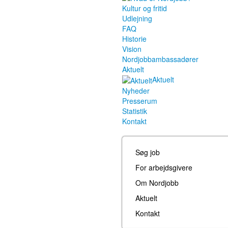
Kultur og fritid
Udlejning
FAQ
Historie
Vision
Nordjobbambassadører
Aktuelt
Aktuelt
Nyheder
Presserum
Statistik
Kontakt
Søg job
For arbejdsgivere
Om Nordjobb
Aktuelt
Kontakt