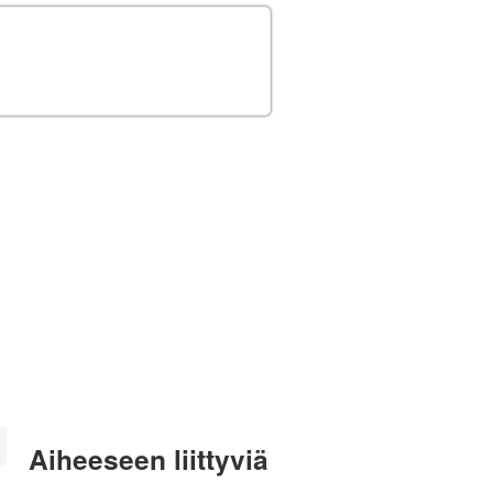
Aiheeseen liittyviä