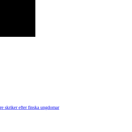
e skriker efter finska ungdomar