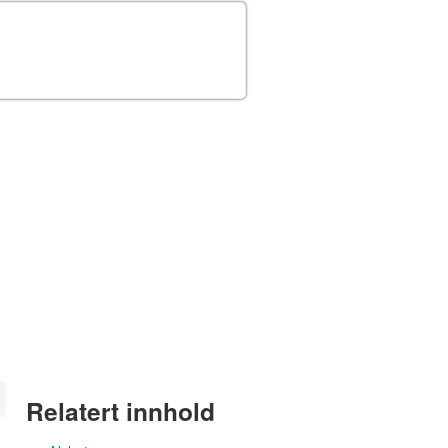
Relatert innhold