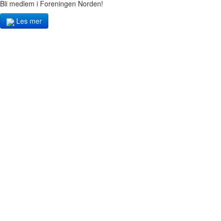
Bli medlem i Foreningen Norden!
Les mer