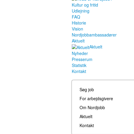
Kultur og fritid
Udlejning
FAQ
Historie
Vision
Nordjobbambassadører
Aktuelt
Aktuelt
Nyheder
Presserum
Statistik
Kontakt
Søg job
For arbejdsgivere
Om Nordjobb
Aktuelt
Kontakt