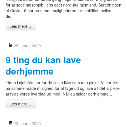
for at søge sæsonjob i ens eget nordiske hjemland. Spredningen
af Covid-19 har hæmmet mulighederne for mobilitet mellem
de...
Læs mere …
25. marts 2020
9 ting du kan lave
derhjemme
Tiden i øjeblikket er for de fleste ikke som den plejer. Vi har ikke
på samme måde mulighed for at tage ud og lave alt det vi plejer
at fylde vores hverdag ud med. Når du sidder derhjemme...
Læs mere …
23. marts 2020