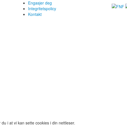
Engasjer deg
Integritetspolicy
Kontakt
 i at vi kan sette cookies i din nettleser.