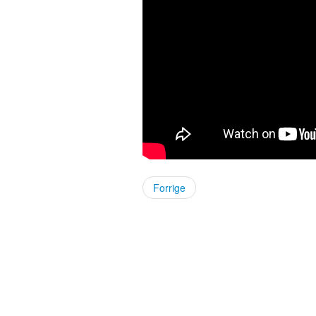
Forrige