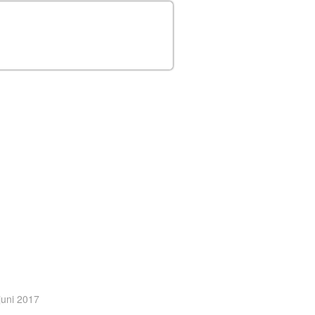
juni 2017