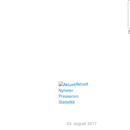
Aktuelt
Nyheter
Presserom
Statistikk
03. august 2017