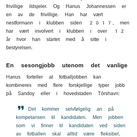
frivillige ildsjeler. Og Hanus Johannessen er
en av de frivillige. Han har vært
nestformann i klubben siden 2017, men
har vært involvert i klubben i over 12
år hvor han startet med å sitte i
bestyrelsen.
En sesongjobb utenom det vanlige
Hanus forteller at fotballjobben kan
kombineres med flere forskjellige typer jobb
på Sandoy eller i hovedstaden Tórshavn:
Det kommer selvfølgelig an på
kompetansen til kandidaten. Men jobben
som vi finner til kandidaten ved siden
av fotballen skal alltid være fleksibel,