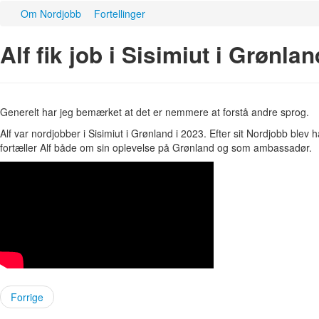
Om Nordjobb
Fortellinger
Alf fik job i Sisimiut i Grønlan
Generelt har jeg bemærket at det er nemmere at forstå andre sprog.
Alf var nordjobber i Sisimiut i Grønland i 2023. Efter sit Nordjobb ble
fortæller Alf både om sin oplevelse på Grønland og som ambassadør.
Forrige