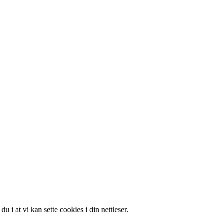
i at vi kan sette cookies i din nettleser.