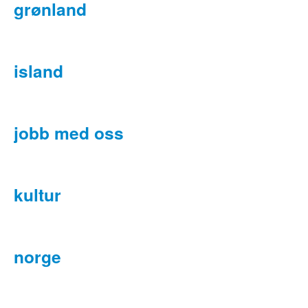
grønland
island
jobb med oss
kultur
norge