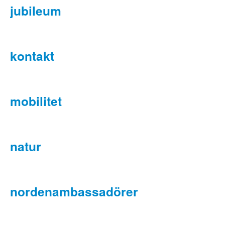
jubileum
kontakt
mobilitet
natur
nordenambassadörer