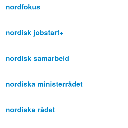
nordfokus
nordisk jobstart+
nordisk samarbeid
nordiska ministerrådet
nordiska rådet