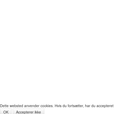
Dette websted anvender cookies. Hvis du fortsætter, har du accepteret
OK
Accepterer ikke