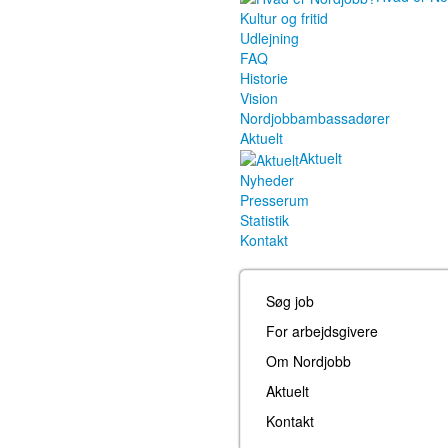
Kultur og fritid
Udlejning
FAQ
Historie
Vision
Nordjobbambassadører
Aktuelt
Aktuelt
Nyheder
Presserum
Statistik
Kontakt
Søg job
For arbejdsgivere
Om Nordjobb
Aktuelt
Kontakt