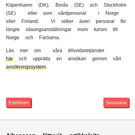
Köpenhamn (DK), Borås (SE) och Stockholm
(SE) eller som vårdpersonal i Norge
eller Finland. Vi söker även personal för
längre säsongsanställningar inom turism till
Norge och Färöarna.
Läs mer om våra tillsvidaretjänster
här
och upprätta en ansökan genom vårt
ansökningssystem
.
Edellinen
Seuraava