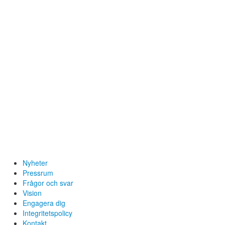
Nyheter
Pressrum
Frågor och svar
Vision
Engagera dig
Integritetspolicy
Kontakt