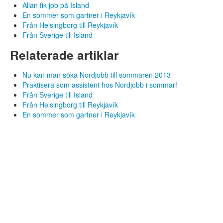
Allan fik job på Island
En sommer som gartner i Reykjavík
Från Helsingborg till Reykjavík
Från Sverige till Island
Relaterade artiklar
Nu kan man söka Nordjobb till sommaren 2013
Praktisera som assistent hos Nordjobb i sommar!
Från Sverige till Island
Från Helsingborg till Reykjavík
En sommer som gartner i Reykjavík