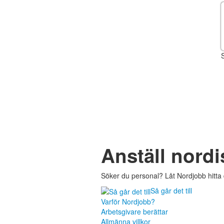
Anställ nordi
Söker du personal? Låt Nordjobb hitta 
Så går det till
Varför Nordjobb?
Arbetsgivare berättar
Allmänna villkor