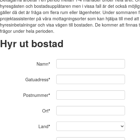
hyresgästen och bostadsupplåtaren men i vissa fall är det också möjlig
gäller då det är fråga om flera rum eller lägenheter. Under sommaren f
projektassistenter på våra mottagningsorter som kan hjälpa till med att
hyresinbetalningar och visa vägen till bostaden. De kommer att finnas ti
frågor under hela perioden.
Hyr ut bostad
Namn
*
Gatuadress
*
Postnummer
*
Ort
*
Land
*