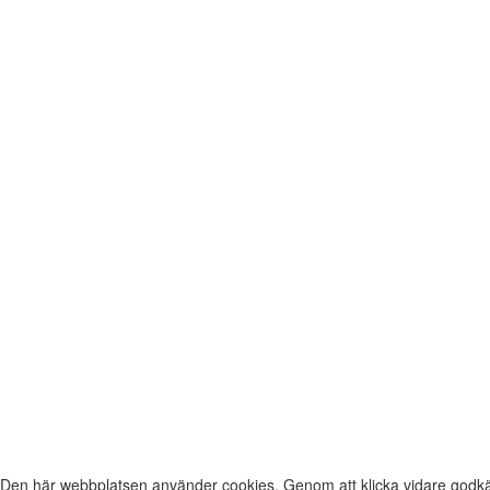
Den här webbplatsen använder cookies. Genom att klicka vidare godkä