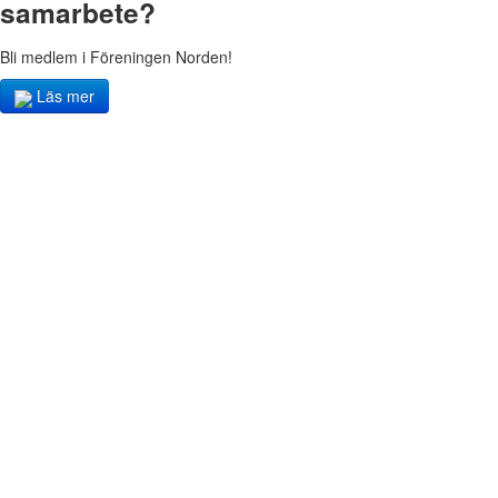
samarbete?
Bli medlem i Föreningen Norden!
Läs mer