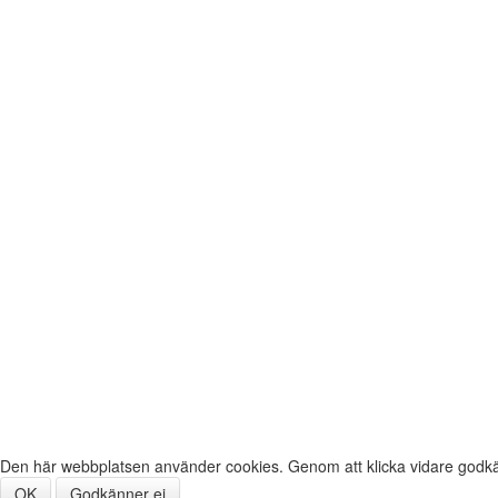
Den här webbplatsen använder cookies. Genom att klicka vidare godkä
OK
Godkänner ej