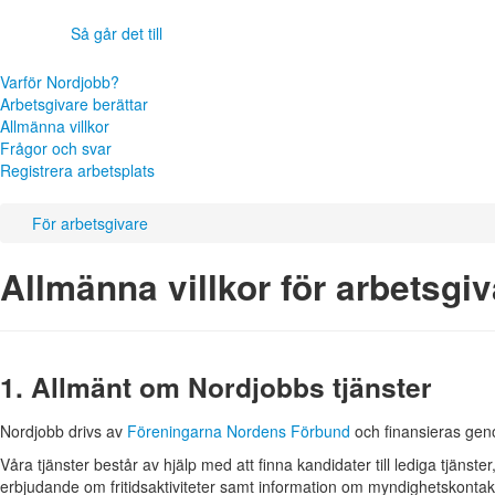
Så går det till
Varför Nordjobb?
Arbetsgivare berättar
Allmänna villkor
Frågor och svar
Registrera arbetsplats
För arbetsgivare
Allmänna villkor för arbetsgi
1. Allmänt om Nordjobbs tjänster
Nordjobb drivs av
Föreningarna Nordens Förbund
och finansieras gen
Våra tjänster består av hjälp med att finna kandidater till lediga tjänster,
erbjudande om fritidsaktiviteter samt information om myndighetskontakter