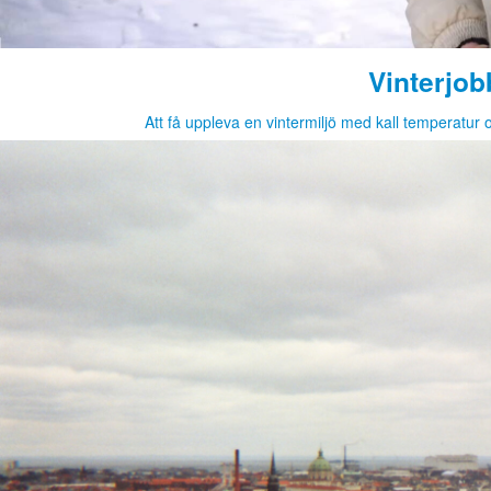
Vinterjob
Att få uppleva en vintermiljö med kall temperatur