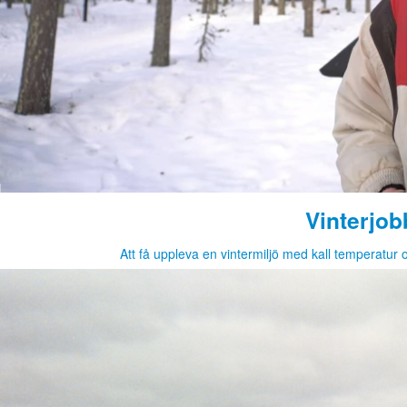
Vinterjob
Att få uppleva en vintermiljö med kall temperatur