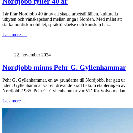
Nordjobb fyller 40 år
I år firar Nordjobb 40 år av att skapa arbetstillfällen, kulturella
utbyten och vänskapsband mellan unga i Norden. Med målet att
stärka nordisk mobilitet, språkförståelse och kunskap har...
Læs mere …
22. november 2024
Nordjobb minns Pehr G. Gyllenhammar
Pehr G. Gyllenhammar, en av grundarna till Nordjobb, har gått ur
tiden. Gyllenhammar var en drivande kraft bakom etableringen av
Nordjobb 1985. Pehr G. Gyllenhammar var VD för Volvo mellan...
Læs mere …