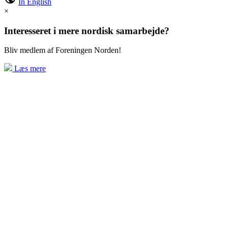
In English
×
Interesseret i mere nordisk samarbejde?
Bliv medlem af Foreningen Norden!
Læs mere