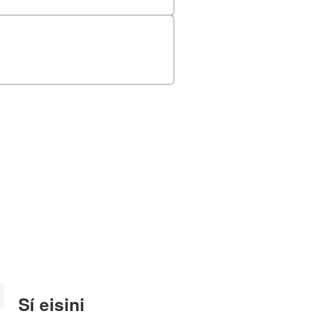
Sí eisini