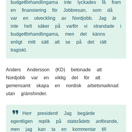
budgetförhandlingarna inte lyckades få fram
en finansiering för Jobbresan, som då
var en utveckling av Nordjobb. Jag är
inte helt säker på varför vi strandade i
budgetförhandlingarna, men det känns
enligt mitt sätt att se på det rätt
tragiskt.
Anders Andersson (KD) betonade att
Nordjobb var en viktig del för att
gemensamt skapa en nordisk arbetsmarknad
utan gränshinder.
Herr president! Jag begärde
egentligen replik på statsrådets anförande,
men jag kan ta en kommentar till