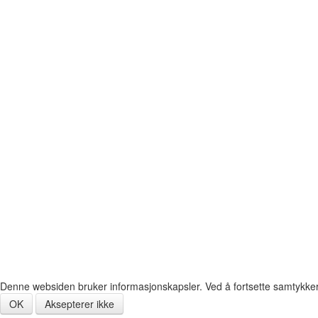
Denne websiden bruker informasjonskapsler. Ved å fortsette samtykker du
OK
Aksepterer ikke