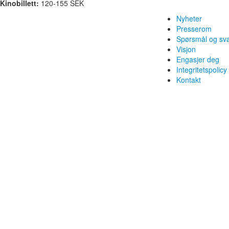
Kinobillett:
120-155 SEK
Nyheter
Presserom
Spørsmål og sv
Visjon
Engasjer deg
Integritetspolicy
Kontakt