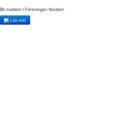
Bli medlem i Föreningen Norden!
Läs mer