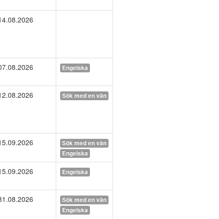
14.08.2026
07.08.2026
Engelska
12.08.2026
Sök med en vän
15.09.2026
Sök med en vän
Engelska
15.09.2026
Engelska
31.08.2026
Sök med en vän
Engelska