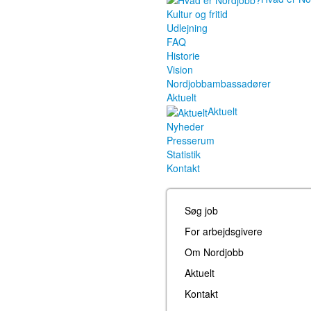
Kultur og fritid
Udlejning
FAQ
Historie
Vision
Nordjobbambassadører
Aktuelt
Aktuelt
Nyheder
Presserum
Statistik
Kontakt
Søg job
For arbejdsgivere
Om Nordjobb
Aktuelt
Kontakt