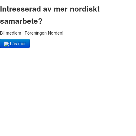
Intresserad av mer nordiskt
samarbete?
Bli medlem i Föreningen Norden!
Läs mer