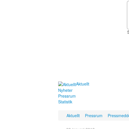
Aktuellt
Nyheter
Pressrum
Statistik
Aktuellt
Pressrum
Pressmedd