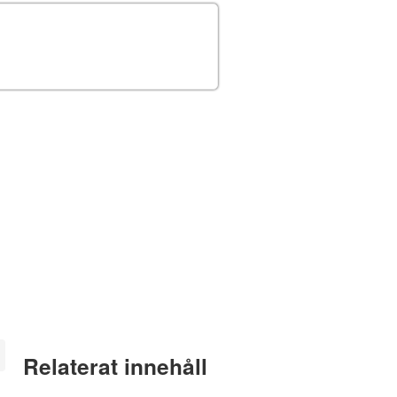
Relaterat innehåll