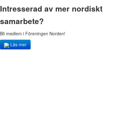
Intresserad av mer nordiskt
samarbete?
Bli medlem i Föreningen Norden!
Läs mer