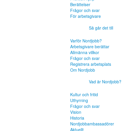
Berättelser
Frågor och svar
För arbetsgivare
Så går det till
Varför Nordjobb?
Arbetsgivare berättar
Allmänna villkor
Frågor och svar
Registrera arbetsplats
Om Nordjobb
Vad är Nordjobb?
Kultur och fritid
Uthyrning
Frågor och svar
Vision
Historia
Nordjobbambassadörer
Aktuellt