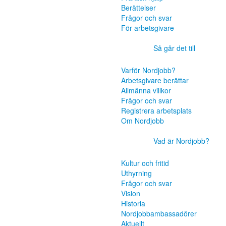
Berättelser
Frågor och svar
För arbetsgivare
Så går det till
Varför Nordjobb?
Arbetsgivare berättar
Allmänna villkor
Frågor och svar
Registrera arbetsplats
Om Nordjobb
Vad är Nordjobb?
Kultur och fritid
Uthyrning
Frågor och svar
Vision
Historia
Nordjobbambassadörer
Aktuellt